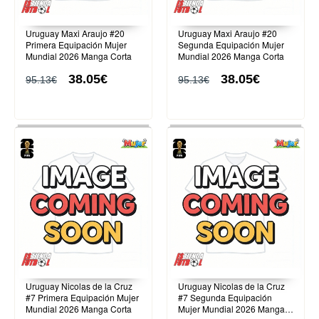
Uruguay Maxi Araujo #20
Uruguay Maxi Araujo #20
Primera Equipación Mujer
Segunda Equipación Mujer
Mundial 2026 Manga Corta
Mundial 2026 Manga Corta
38.05€
38.05€
95.13€
95.13€
Uruguay Nicolas de la Cruz
Uruguay Nicolas de la Cruz
#7 Primera Equipación Mujer
#7 Segunda Equipación
Mundial 2026 Manga Corta
Mujer Mundial 2026 Manga