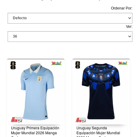
Ordenar Por:
Ver:
Uruguay Primera Equipación
Uruguay Segunda
Mujer Mundial 2026 Manga
Equipación Mujer Mundial