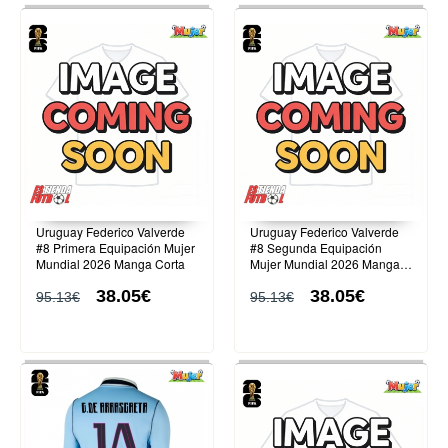
Uruguay Federico Valverde
Uruguay Federico Valverde
#8 Primera Equipación Mujer
#8 Segunda Equipación
Mundial 2026 Manga Corta
Mujer Mundial 2026 Manga
Corta
38.05€
38.05€
95.13€
95.13€