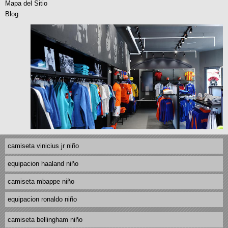
Mapa del Sitio
Blog
camiseta vinicius jr niño
equipacion haaland niño
camiseta mbappe niño
equipacion ronaldo niño
camiseta bellingham niño