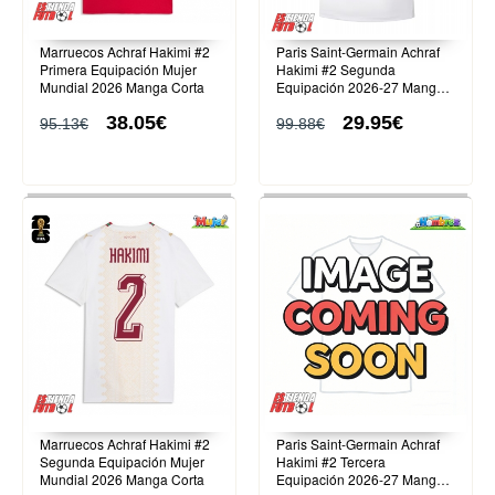
Marruecos Achraf Hakimi #2
Paris Saint-Germain Achraf
Primera Equipación Mujer
Hakimi #2 Segunda
Mundial 2026 Manga Corta
Equipación 2026-27 Manga
Corta
38.05€
29.95€
95.13€
99.88€
Marruecos Achraf Hakimi #2
Paris Saint-Germain Achraf
Segunda Equipación Mujer
Hakimi #2 Tercera
Mundial 2026 Manga Corta
Equipación 2026-27 Manga