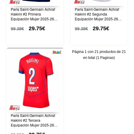
Paris Saint-Germain Achraf
Paris Saint-Germain Achraf
Hakimi #2 Primera
Hakimi #2 Segunda
Equipación Mujer 2025-26
Equipación Mujer 2025-26
Manga Corta
Manga Corta
29.75€
29.75€
99.38€
99.38€
Página 1 con 21 productos de 21
en total (1 Paginas)
Paris Saint-Germain Achraf
Hakimi #2 Tercera
Equipación Mujer 2025-26
Manga Corta