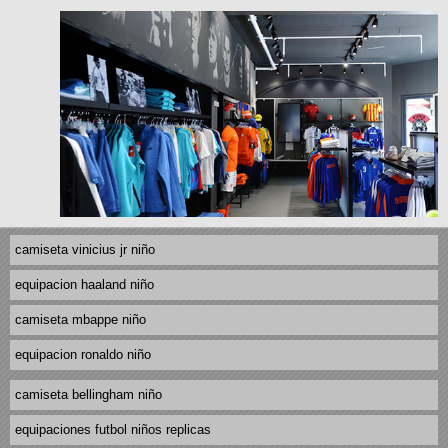
camiseta vinicius jr niño
equipacion haaland niño
camiseta mbappe niño
equipacion ronaldo niño
camiseta bellingham niño
equipaciones futbol niños replicas