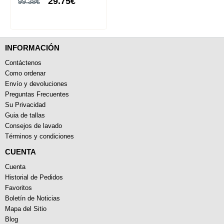
29.75€
99.38€
INFORMACIÓN
Contáctenos
Como ordenar
Envío y devoluciones
Preguntas Frecuentes
Su Privacidad
Guia de tallas
Consejos de lavado
Términos y condiciones
CUENTA
Cuenta
Historial de Pedidos
Favoritos
Boletín de Noticias
Mapa del Sitio
Blog