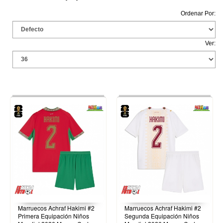
Ordenar Por:
Ver:
Marruecos Achraf Hakimi #2
Marruecos Achraf Hakimi #2
Primera Equipación Niños
Segunda Equipación Niños