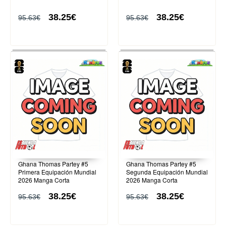
38.25€
38.25€
95.63€
95.63€
Ghana Thomas Partey #5
Ghana Thomas Partey #5
Primera Equipación Mundial
Segunda Equipación Mundial
2026 Manga Corta
2026 Manga Corta
38.25€
38.25€
95.63€
95.63€