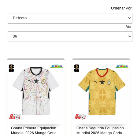
Ordenar Por:
Ver:
Ghana Primera Equipación
Ghana Segunda Equipación
Mundial 2026 Manga Corta
Mundial 2026 Manga Corta