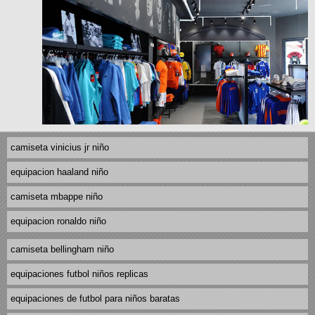
camiseta vinicius jr niño
equipacion haaland niño
camiseta mbappe niño
equipacion ronaldo niño
camiseta bellingham niño
equipaciones futbol niños replicas
equipaciones de futbol para niños baratas