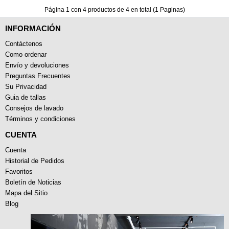
Página 1 con 4 productos de 4 en total (1 Paginas)
INFORMACIÓN
Contáctenos
Como ordenar
Envío y devoluciones
Preguntas Frecuentes
Su Privacidad
Guia de tallas
Consejos de lavado
Términos y condiciones
CUENTA
Cuenta
Historial de Pedidos
Favoritos
Boletín de Noticias
Mapa del Sitio
Blog