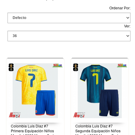
Ordenar Por:
Ver:
Colombia Luis Diaz #7
Colombia Luis Diaz #7
Primera Equipación Niños
Segunda Equipación Niños