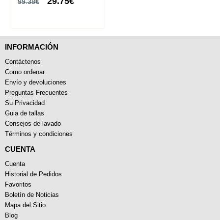
29.75€
99.38€
INFORMACIÓN
Contáctenos
Como ordenar
Envío y devoluciones
Preguntas Frecuentes
Su Privacidad
Guia de tallas
Consejos de lavado
Términos y condiciones
CUENTA
Cuenta
Historial de Pedidos
Favoritos
Boletín de Noticias
Mapa del Sitio
Blog