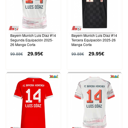
Bayern Munich Luis Diaz #14
Bayern Munich Luis Diaz #14
Segunda Equipación 2025-
Tercera Equipación 2025-26
26 Manga Corta
Manga Corta
29.95€
29.95€
99.88€
99.88€