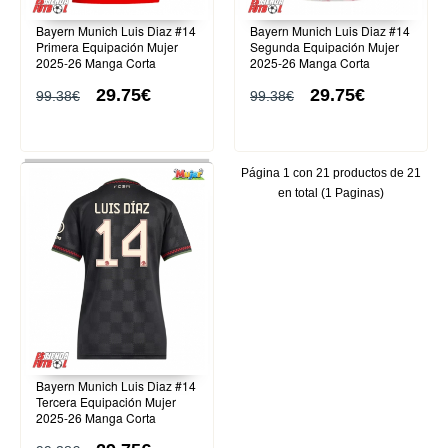
Bayern Munich Luis Diaz #14
Bayern Munich Luis Diaz #14
Primera Equipación Mujer
Segunda Equipación Mujer
2025-26 Manga Corta
2025-26 Manga Corta
29.75€
29.75€
99.38€
99.38€
Página 1 con 21 productos de 21
en total (1 Paginas)
Bayern Munich Luis Diaz #14
Tercera Equipación Mujer
2025-26 Manga Corta