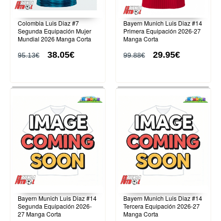
Colombia Luis Diaz #7
Bayern Munich Luis Diaz #14
Segunda Equipación Mujer
Primera Equipación 2026-27
Mundial 2026 Manga Corta
Manga Corta
38.05€
29.95€
95.13€
99.88€
Bayern Munich Luis Diaz #14
Bayern Munich Luis Diaz #14
Segunda Equipación 2026-
Tercera Equipación 2026-27
27 Manga Corta
Manga Corta