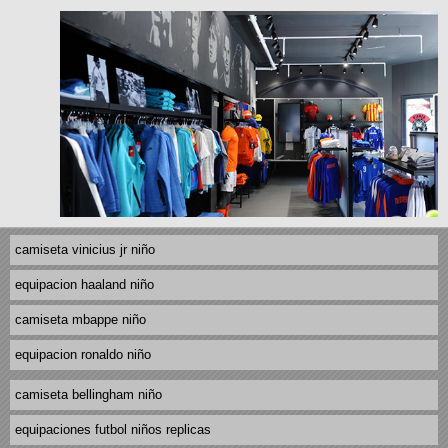
camiseta vinicius jr niño
equipacion haaland niño
camiseta mbappe niño
equipacion ronaldo niño
camiseta bellingham niño
equipaciones futbol niños replicas