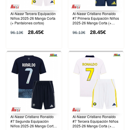
Al-Nassr Tercera Equipación
Al-Nassr Cristiano Ronaldo
Niños 2025-26 Manga Corta
#7 Primera Equipación Niños
(+ Pantalones cortos)
2025-26 Manga Corta (+
Pantalones cortos)
28.45€
28.45€
96.13€
96.13€
Al-Nassr Cristiano Ronaldo
Al-Nassr Cristiano Ronaldo
#7 Segunda Equipación
#7 Tercera Equipación Niños
Niños 2025-26 Manga Corta
2025-26 Manga Corta (+