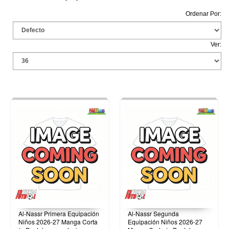
Ordenar Por:
Ver:
Al-Nassr Primera Equipación
Al-Nassr Segunda
Niños 2026-27 Manga Corta
Equipación Niños 2026-27