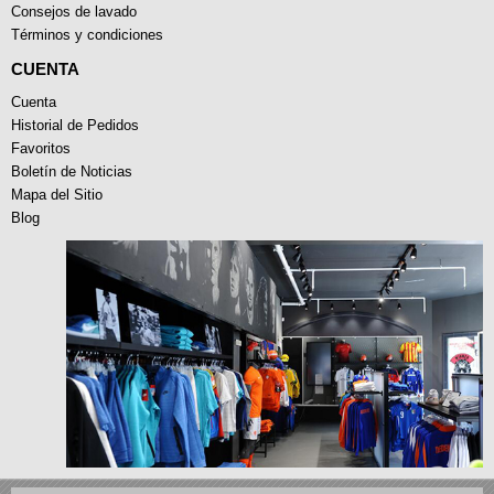
Consejos de lavado
Términos y condiciones
CUENTA
Cuenta
Historial de Pedidos
Favoritos
Boletín de Noticias
Mapa del Sitio
Blog