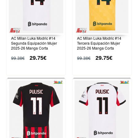
AC Milan Luka Modric #14
AC Milan Luka Modric #14
Segunda Equipación Mujer
Tercera Equipación Mujer
2025-26 Manga Corta
2025-26 Manga Corta
29.75€
29.75€
99.38€
99.38€