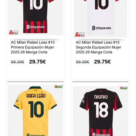
AC Milan Rafael Leao #10
AC Milan Rafael Leao #10
Primera Equipación Mujer
Segunda Equipación Mujer
2025-26 Manga Corta
2025-26 Manga Corta
29.75€
29.75€
99.38€
99.38€