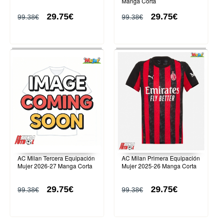
Manga Corta
29.75€
29.75€
99.38€
99.38€
AC Milan Tercera Equipación
AC Milan Primera Equipación
Mujer 2026-27 Manga Corta
Mujer 2025-26 Manga Corta
29.75€
29.75€
99.38€
99.38€