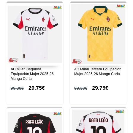
AC Milan Segunda
AC Milan Tercera Equipación
Equipación Mujer 2025-26
Mujer 2025-26 Manga Corta
Manga Corta
29.75€
29.75€
99.38€
99.38€