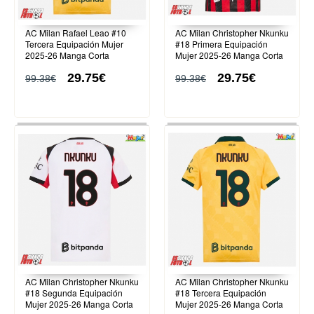
AC Milan Rafael Leao #10
AC Milan Christopher Nkunku
Tercera Equipación Mujer
#18 Primera Equipación
2025-26 Manga Corta
Mujer 2025-26 Manga Corta
29.75€
29.75€
99.38€
99.38€
AC Milan Christopher Nkunku
AC Milan Christopher Nkunku
#18 Segunda Equipación
#18 Tercera Equipación
Mujer 2025-26 Manga Corta
Mujer 2025-26 Manga Corta