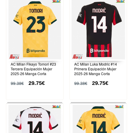
AC Milan Fikayo Tomori #23
AC Milan Luka Modric #14
Tercera Equipación Mujer
Primera Equipación Mujer
2025-26 Manga Corta
2025-26 Manga Corta
29.75€
29.75€
99.38€
99.38€