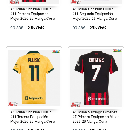
AC Milan Christian Pulisic
AC Milan Christian Pulisic
#11 Primera Equipación
#11 Segunda Equipación
Mujer 2025-26 Manga Corta
Mujer 2025-26 Manga Corta
29.75€
29.75€
99.38€
99.38€
AC Milan Christian Pulisic
AC Milan Santiago Gimenez
#11 Tercera Equipación
#7 Primera Equipación Mujer
Mujer 2025-26 Manga Corta
2025-26 Manga Corta