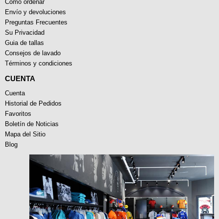
Como ordenar
Envío y devoluciones
Preguntas Frecuentes
Su Privacidad
Guia de tallas
Consejos de lavado
Términos y condiciones
CUENTA
Cuenta
Historial de Pedidos
Favoritos
Boletín de Noticias
Mapa del Sitio
Blog