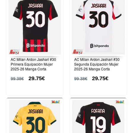
AC Milan Ardon Jashari #30
AC Milan Ardon Jashari #30
Primera Equipación Mujer
Segunda Equipación Mujer
2025-26 Manga Corta
2025-26 Manga Corta
29.75€
29.75€
99.38€
99.38€