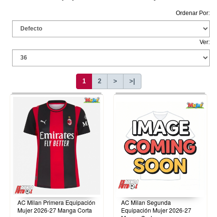
Ordenar Por:
Ver:
1
2
>
>|
AC Milan Primera Equipación
AC Milan Segunda
Mujer 2026-27 Manga Corta
Equipación Mujer 2026-27