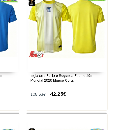
ón
Inglaterra Portero Segunda Equipación
Mundial 2026 Manga Corta
42.25€
105.63€