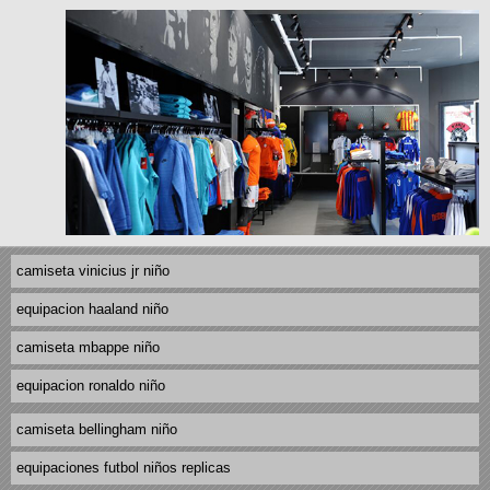
camiseta vinicius jr niño
equipacion haaland niño
camiseta mbappe niño
equipacion ronaldo niño
camiseta bellingham niño
equipaciones futbol niños replicas