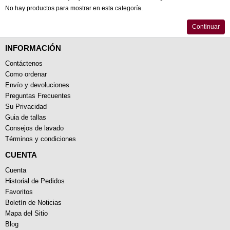
No hay productos para mostrar en esta categoría.
Continuar
INFORMACIÓN
Contáctenos
Como ordenar
Envío y devoluciones
Preguntas Frecuentes
Su Privacidad
Guia de tallas
Consejos de lavado
Términos y condiciones
CUENTA
Cuenta
Historial de Pedidos
Favoritos
Boletín de Noticias
Mapa del Sitio
Blog