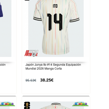
ción
Japón Junya Ito #14 Segunda Equipación
Mundial 2026 Manga Corta
38.25€
95.63€