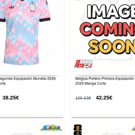
Segunda Equipación Mundial 2026
Bélgica Portero Primera Equipación
rta
2026 Manga Corta
38.25€
42.25€
105.63€