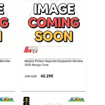
 Mundial
Bélgica Portero Segunda Equipación Mundial
2026 Manga Corta
42.25€
105.63€