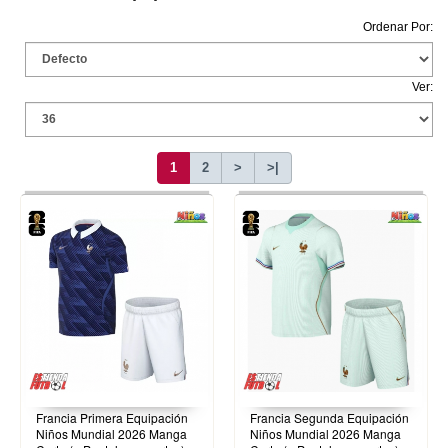
Ordenar Por:
Ver:
1
2
>
>|
Francia Primera Equipación
Francia Segunda Equipación
Niños Mundial 2026 Manga
Niños Mundial 2026 Manga