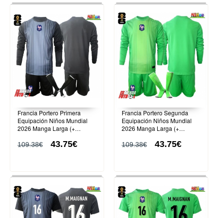
Francia Portero Primera
Francia Portero Segunda
Equipación Niños Mundial
Equipación Niños Mundial
2026 Manga Larga (+
2026 Manga Larga (+
Pantalones cortos)
Pantalones cortos)
43.75€
43.75€
109.38€
109.38€