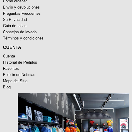
Como ordenar
Envío y devoluciones
Preguntas Frecuentes
Su Privacidad
Guia de tallas
Consejos de lavado
Términos y condiciones
CUENTA
Cuenta
Historial de Pedidos
Favoritos
Boletín de Noticias
Mapa del Sitio
Blog