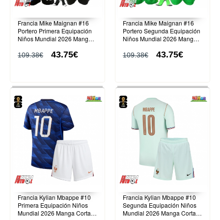
Francia Mike Maignan #16
Francia Mike Maignan #16
Portero Primera Equipación
Portero Segunda Equipación
Niños Mundial 2026 Manga
Niños Mundial 2026 Manga
Larga (+ Pantalones cortos)
Larga (+ Pantalones cortos)
43.75€
43.75€
109.38€
109.38€
Francia Kylian Mbappe #10
Francia Kylian Mbappe #10
Primera Equipación Niños
Segunda Equipación Niños
Mundial 2026 Manga Corta
Mundial 2026 Manga Corta