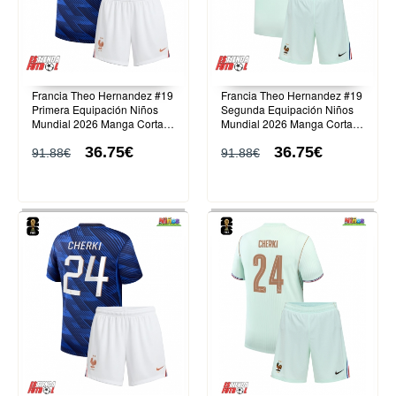
Francia Theo Hernandez #19
Francia Theo Hernandez #19
Primera Equipación Niños
Segunda Equipación Niños
Mundial 2026 Manga Corta
Mundial 2026 Manga Corta
(+ Pantalones cortos)
(+ Pantalones cortos)
36.75€
36.75€
91.88€
91.88€