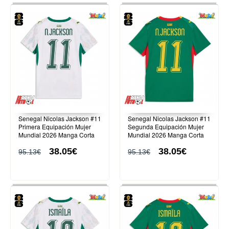
Senegal Nicolas Jackson #11
Senegal Nicolas Jackson #11
Primera Equipación Mujer
Segunda Equipación Mujer
Mundial 2026 Manga Corta
Mundial 2026 Manga Corta
38.05€
38.05€
95.13€
95.13€