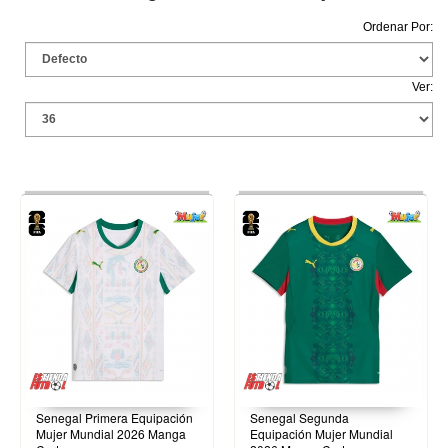
Ordenar Por:
Ver:
Senegal Primera Equipación
Senegal Segunda
Mujer Mundial 2026 Manga
Equipación Mujer Mundial