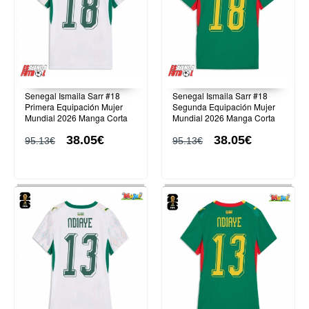
Senegal Ismaila Sarr #18
Senegal Ismaila Sarr #18
Primera Equipación Mujer
Segunda Equipación Mujer
Mundial 2026 Manga Corta
Mundial 2026 Manga Corta
38.05€
38.05€
95.13€
95.13€