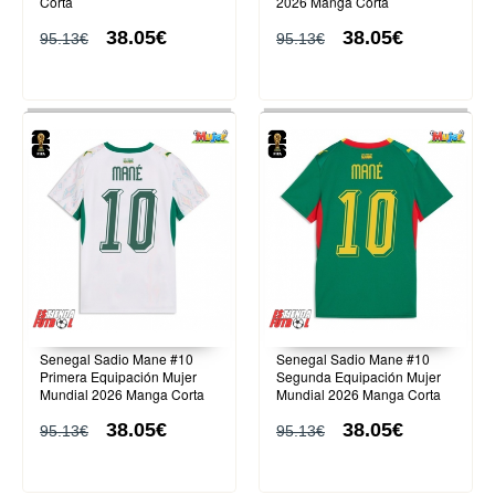
Corta
2026 Manga Corta
38.05€
38.05€
95.13€
95.13€
Senegal Sadio Mane #10
Senegal Sadio Mane #10
Primera Equipación Mujer
Segunda Equipación Mujer
Mundial 2026 Manga Corta
Mundial 2026 Manga Corta
38.05€
38.05€
95.13€
95.13€