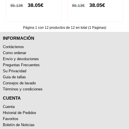
38.05€
38.05€
95.13€
95.13€
Página 1 con 12 productos de 12 en total (1 Paginas)
INFORMACIÓN
Contáctenos
Como ordenar
Envío y devoluciones
Preguntas Frecuentes
Su Privacidad
Guia de tallas
Consejos de lavado
Términos y condiciones
CUENTA
Cuenta
Historial de Pedidos
Favoritos
Boletín de Noticias