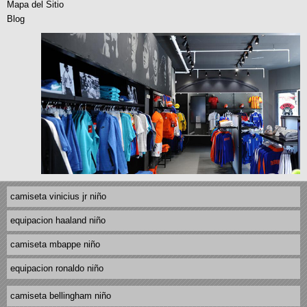
Mapa del Sitio
Blog
camiseta vinicius jr niño
equipacion haaland niño
camiseta mbappe niño
equipacion ronaldo niño
camiseta bellingham niño