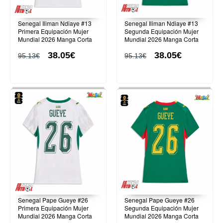
Senegal Iliman Ndiaye #13
Senegal Iliman Ndiaye #13
Primera Equipación Mujer
Segunda Equipación Mujer
Mundial 2026 Manga Corta
Mundial 2026 Manga Corta
38.05€
38.05€
95.13€
95.13€
Senegal Pape Gueye #26
Senegal Pape Gueye #26
Primera Equipación Mujer
Segunda Equipación Mujer
Mundial 2026 Manga Corta
Mundial 2026 Manga Corta