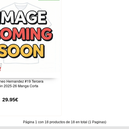
Theo Hernandez #19 Tercera
ón 2025-26 Manga Corta
29.95€
Página 1 con 18 productos de 18 en total (1 Paginas)