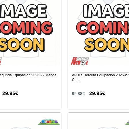
 Segunda Equipación 2026-27 Manga
Al-Hilal Tercera Equipación 2026-
Corta
29.95€
29.95€
99.88€