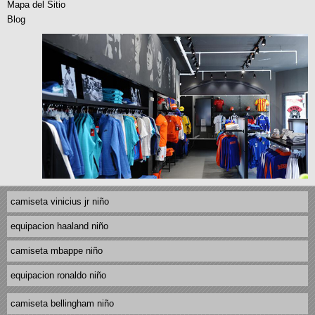
Mapa del Sitio
Blog
camiseta vinicius jr niño
equipacion haaland niño
camiseta mbappe niño
equipacion ronaldo niño
camiseta bellingham niño