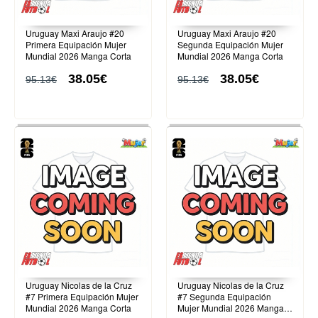
Uruguay Maxi Araujo #20
Uruguay Maxi Araujo #20
Primera Equipación Mujer
Segunda Equipación Mujer
Mundial 2026 Manga Corta
Mundial 2026 Manga Corta
38.05€
38.05€
95.13€
95.13€
Uruguay Nicolas de la Cruz
Uruguay Nicolas de la Cruz
#7 Primera Equipación Mujer
#7 Segunda Equipación
Mundial 2026 Manga Corta
Mujer Mundial 2026 Manga