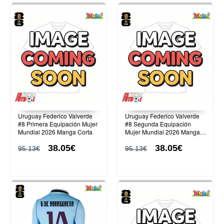
Uruguay Federico Valverde
Uruguay Federico Valverde
#8 Primera Equipación Mujer
#8 Segunda Equipación
Mundial 2026 Manga Corta
Mujer Mundial 2026 Manga
Corta
38.05€
38.05€
95.13€
95.13€