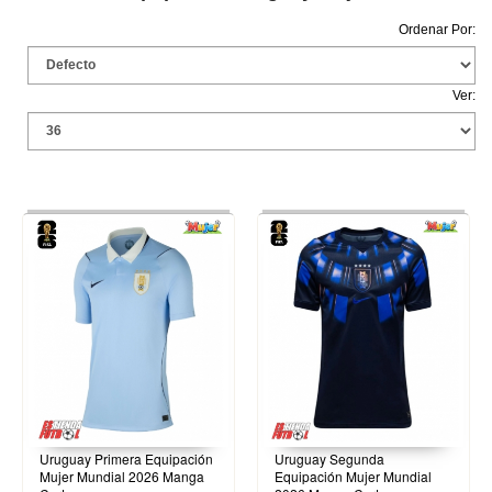
Ordenar Por:
Ver:
Uruguay Primera Equipación
Uruguay Segunda
Mujer Mundial 2026 Manga
Equipación Mujer Mundial